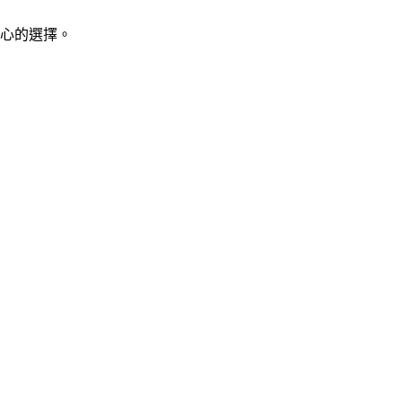
心的選擇。