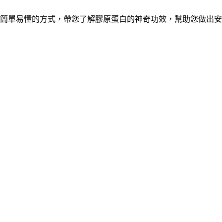
簡單易懂的方式，帶您了解膠原蛋白的神奇功效，幫助您做出安