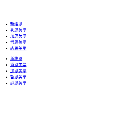
新維恩
秀恩美學
加恩美學
哲恩美學
詠恩美學
新維恩
秀恩美學
加恩美學
哲恩美學
詠恩美學