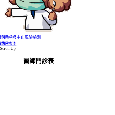
睡眠呼吸中止風險檢測
睡眠檢測
Scroll Up
醫師門診表