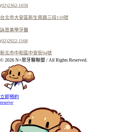
(02)2362-1658
台北市大安區新生南路三段110號
詠恩美學牙醫
(02)2922-1168
新北市中和區中安街94號
© 2026 N+恩牙醫聯盟 / All Rights Reserved.
立即預約
reserve