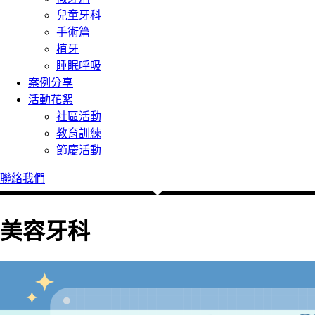
兒童牙科
手術篇
植牙
睡眠呼吸
案例分享
活動花絮
社區活動
教育訓練
節慶活動
聯絡我們
美容牙科