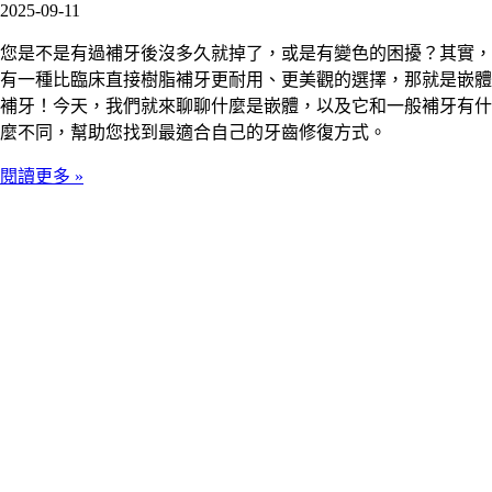
2025-09-11
您是不是有過補牙後沒多久就掉了，或是有變色的困擾？其實，
有一種比臨床直接樹脂補牙更耐用、更美觀的選擇，那就是嵌體
補牙！今天，我們就來聊聊什麼是嵌體，以及它和一般補牙有什
麼不同，幫助您找到最適合自己的牙齒修復方式。
閱讀更多 »