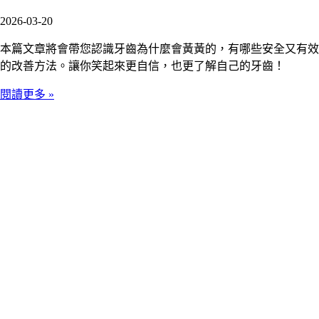
2026-03-20
本篇文章將會帶您認識牙齒為什麼會黃黃的，有哪些安全又有效
的改善方法。讓你笑起來更自信，也更了解自己的牙齒！
閱讀更多 »