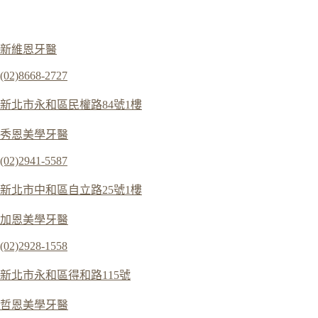
新維恩牙醫
(02)8668-2727
新北市永和區民權路84號1樓
秀恩美學牙醫
(02)2941-5587
新北市中和區自立路25號1樓
加恩美學牙醫
(02)2928-1558
新北市永和區得和路115號
哲恩美學牙醫