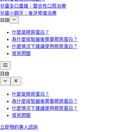
兒童全口重建｜整合性口腔治療
兒童小鋼牙｜後牙修復治療
目錄
什麼是膠原蛋白？
為什麼拔智齒後需要膠原蛋白？
什麼情況下建議使用膠原蛋白？
常見問題
目錄
什麼是膠原蛋白？
為什麼拔智齒後需要膠原蛋白？
什麼情況下建議使用膠原蛋白？
常見問題
立即預約專人諮詢