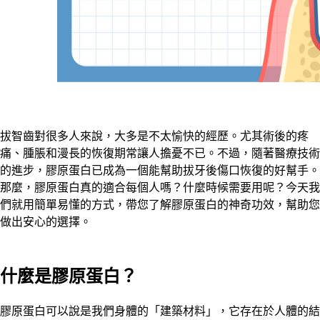
拔智齒對很多人來說，大多是不太愉快的經歷。尤其術後的疼
痛、腫脹和漫長的恢復期常讓人擔憂不已。不過，隨著醫療技術
的進步，膠原蛋白已成為一個能幫助拔牙後傷口恢復的好幫手。
那麼，膠原蛋白真的適合每個人嗎？什麼時候需要用呢？今天我
們就用簡單易懂的方式，帶您了解膠原蛋白的神奇功效，幫助您
做出安心的選擇。
什麼是膠原蛋白？
膠原蛋白可以說是我們身體的「建築材料」，它存在於人體的結