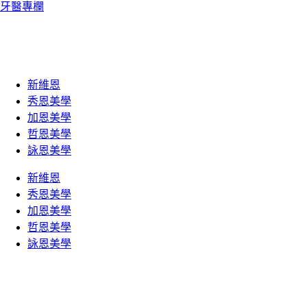
牙醫專欄
新維恩
秀恩美學
加恩美學
哲恩美學
詠恩美學
新維恩
秀恩美學
加恩美學
哲恩美學
詠恩美學