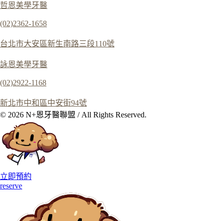
哲恩美學牙醫
(02)2362-1658
台北市大安區新生南路三段110號
詠恩美學牙醫
(02)2922-1168
新北市中和區中安街94號
© 2026 N+恩牙醫聯盟 / All Rights Reserved.
立即預約
reserve