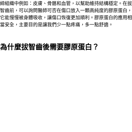
締組織中例如：皮膚、骨骼和血管，以幫助維持結構穩定。在拔
智齒前，可以詢問醫師可否在傷口放入一顆高純度的膠原蛋白，
它能慢慢被身體吸收，讓傷口恢復更加順利。膠原蛋白的應用相
當安全，主要目的是讓我們少一點疼痛，多一點舒適。
為什麼拔智齒後需要膠原蛋白？