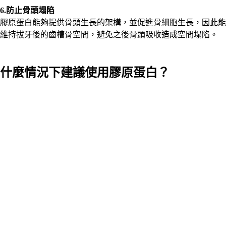
6.防止骨頭塌陷
膠原蛋白能夠提供骨頭生長的架構，並促進骨細胞生長，因此能
維持拔牙後的齒槽骨空間，避免之後骨頭吸收造成空間塌陷。
什麼情況下建議使用膠原蛋白？