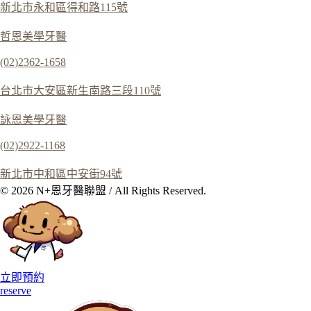
新北市永和區得和路115號
哲恩美學牙醫
(02)2362-1658
台北市大安區新生南路三段110號
詠恩美學牙醫
(02)2922-1168
新北市中和區中安街94號
© 2026 N+恩牙醫聯盟 / All Rights Reserved.
立即預約
reserve