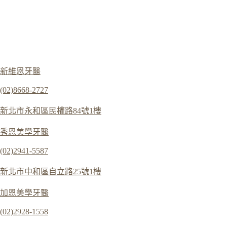
新維恩牙醫
(02)8668-2727
新北市永和區民權路84號1樓
秀恩美學牙醫
(02)2941-5587
新北市中和區自立路25號1樓
加恩美學牙醫
(02)2928-1558