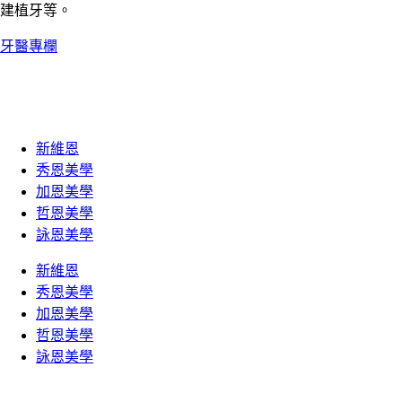
建植牙等。
牙醫專欄
新維恩
秀恩美學
加恩美學
哲恩美學
詠恩美學
新維恩
秀恩美學
加恩美學
哲恩美學
詠恩美學