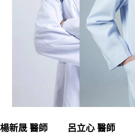
楊新晟 醫師
呂立心 醫師