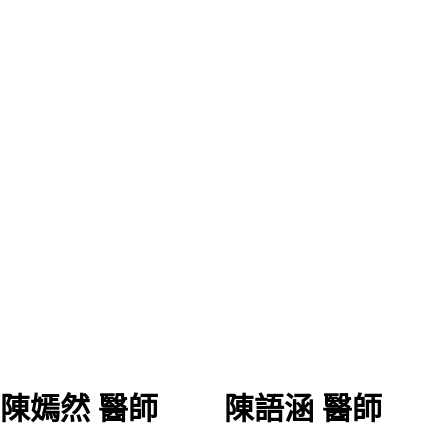
陳嫣然 醫師
陳語涵 醫師