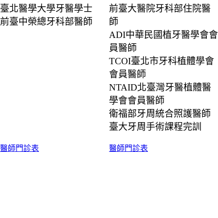
臺北醫學大學牙醫學士
前臺大醫院牙科部住院醫
前臺中榮總牙科部醫師
師
ADI中華民國植牙醫學會會
員醫師
TCOI臺北市牙科植體學會
會員醫師
NTAID北臺灣牙醫植體醫
學會會員醫師
衛福部牙周統合照護醫師
臺大牙周手術課程完訓
醫師門診表
醫師門診表