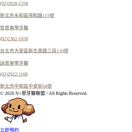
(02)2928-1558
新北市永和區得和路115號
哲恩美學牙醫
(02)2362-1658
台北市大安區新生南路三段110號
詠恩美學牙醫
(02)2922-1168
新北市中和區中安街94號
© 2026 N+恩牙醫聯盟 / All Rights Reserved.
立即預約