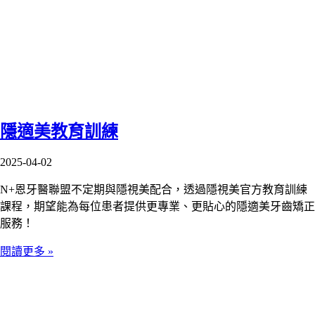
隱適美教育訓練
2025-04-02
N+恩牙醫聯盟不定期與隱視美配合，透過隱視美官方教育訓練
課程，期望能為每位患者提供更專業、更貼心的隱適美牙齒矯正
服務！
閱讀更多 »