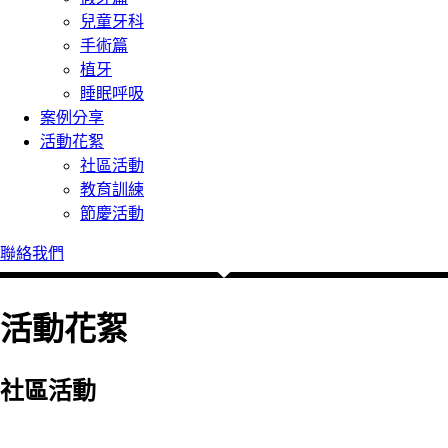
兒童牙科
手術篇
植牙
睡眠呼吸
案例分享
活動花絮
社區活動
教育訓練
節慶活動
聯絡我們
活動花絮
社區活動