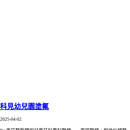
科見幼兒園塗氟
2025-04-02