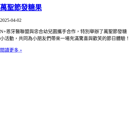
萬聖節發糖果
2025-04-02
N+恩牙醫聯盟與忠合幼兒園攜手合作，特別舉辦了萬聖節發糖
小活動，共同為小朋友們帶來一場充滿驚喜與歡笑的節日體驗！
閱讀更多 »