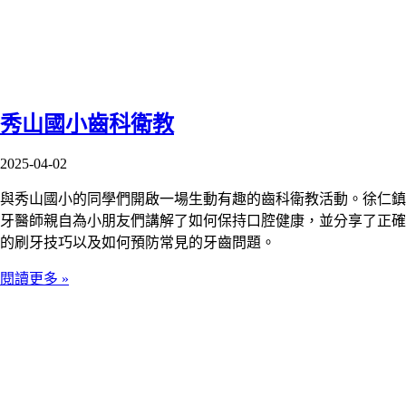
秀山國小齒科衛教
2025-04-02
與秀山國小的同學們開啟一場生動有趣的齒科衛教活動。徐仁鎮
牙醫師親自為小朋友們講解了如何保持口腔健康，並分享了正確
的刷牙技巧以及如何預防常見的牙齒問題。
閱讀更多 »