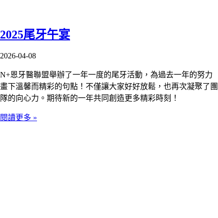
2025尾牙午宴
2026-04-08
N+恩牙醫聯盟舉辦了一年一度的尾牙活動，為過去一年的努力
畫下溫馨而精彩的句點！不僅讓大家好好放鬆，也再次凝聚了團
隊的向心力。期待新的一年共同創造更多精彩時刻！
閱讀更多 »