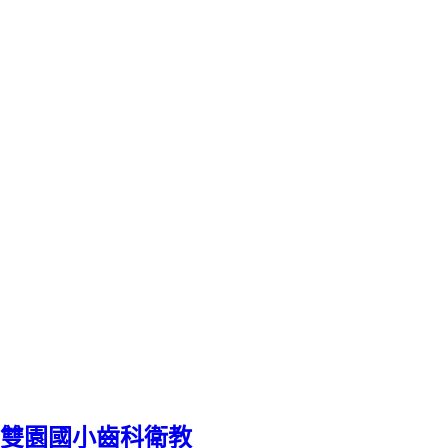
雙園國小齒科衛教