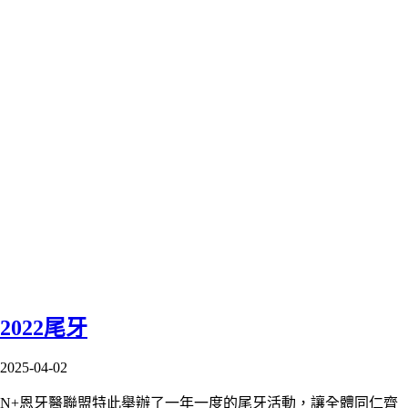
2022尾牙
2025-04-02
N+恩牙醫聯盟特此舉辦了一年一度的尾牙活動，讓全體同仁齊