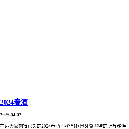
2024春酒
2025-04-02
在這大家期待已久的2024春酒，我們N+恩牙醫聯盟的所有夥伴