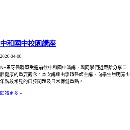
中和國中校園講座
2026-04-08
N+恩牙醫聯盟受邀前往中和國中演講，與同學們近距離分享口
腔健康的重要觀念。本次講座由李瑄醫師主講，向學生說明青少
年階段常見的口腔問題及日常保健重點。
閱讀更多 »