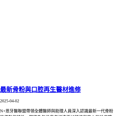
最新骨粉與口腔再生醫材進修
2025-04-02
N+恩牙醫聯盟帶領全體醫師與助理人員深入認識最新一代骨粉