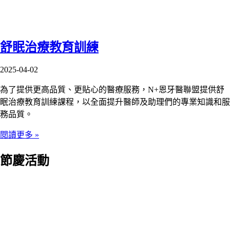
舒眠治療教育訓練
2025-04-02
為了提供更高品質、更貼心的醫療服務，N+恩牙醫聯盟提供舒
眠治療教育訓練課程，以全面提升醫師及助理們的專業知識和服
務品質。
閱讀更多 »
節慶活動