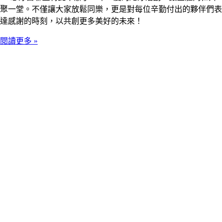
聚一堂。不僅讓大家放鬆同樂，更是對每位辛勤付出的夥伴們表
達感謝的時刻，以共創更多美好的未來！
閱讀更多 »