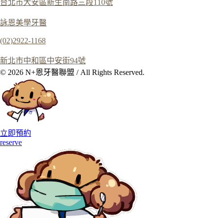
台北市大安區新生南路三段110號
詠恩美學牙醫
(02)2922-1168
新北市中和區中安街94號
© 2026 N+恩牙醫聯盟 / All Rights Reserved.
立即預約
reserve