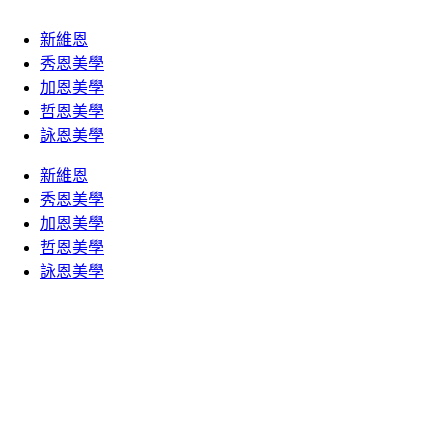
新維恩
秀恩美學
加恩美學
哲恩美學
詠恩美學
新維恩
秀恩美學
加恩美學
哲恩美學
詠恩美學