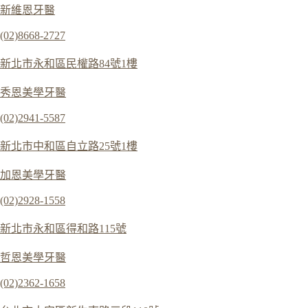
新維恩牙醫
(02)8668-2727
新北市永和區民權路84號1樓
秀恩美學牙醫
(02)2941-5587
新北市中和區自立路25號1樓
加恩美學牙醫
(02)2928-1558
新北市永和區得和路115號
哲恩美學牙醫
(02)2362-1658