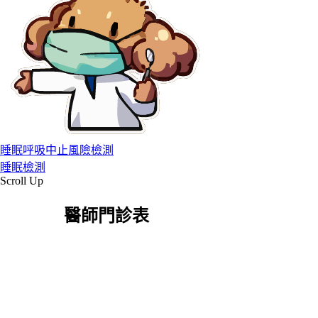
睡眠呼吸中止風險檢測
睡眠檢測
Scroll Up
醫師門診表