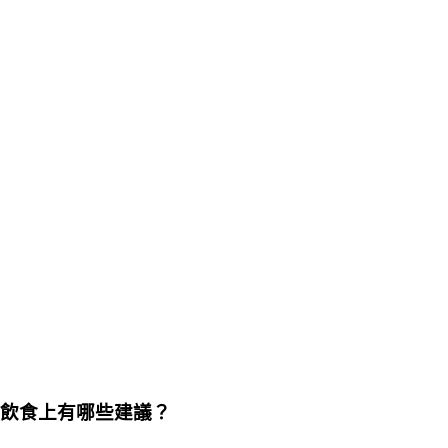
飲食上有哪些建議？