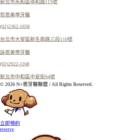
新北市永和區得和路115號
哲恩美學牙醫
(02)2362-1658
台北市大安區新生南路三段110號
詠恩美學牙醫
(02)2922-1168
新北市中和區中安街94號
© 2026 N+恩牙醫聯盟 / All Rights Reserved.
立即預約
reserve