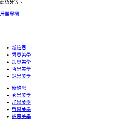
建植牙等。
牙醫專欄
新維恩
秀恩美學
加恩美學
哲恩美學
詠恩美學
新維恩
秀恩美學
加恩美學
哲恩美學
詠恩美學