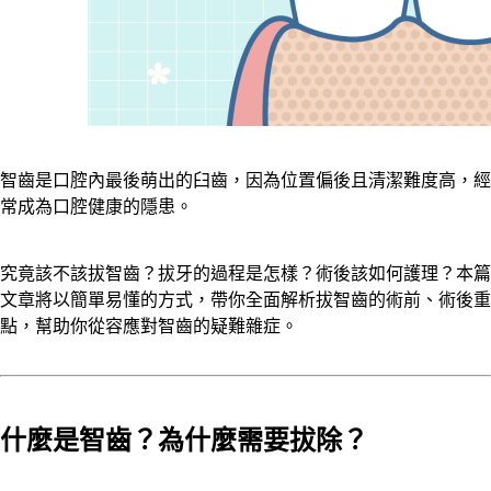
智齒是口腔內最後萌出的臼齒，因為位置偏後且清潔難度高，經
常成為口腔健康的隱患。
究竟該不該拔智齒？拔牙的過程是怎樣？術後該如何護理？本篇
文章將以簡單易懂的方式，帶你全面解析拔智齒的術前、術後重
點，幫助你從容應對智齒的疑難雜症。
什麼是智齒？為什麼需要拔除？