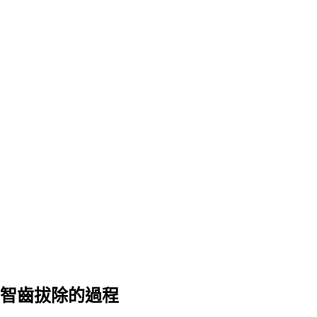
智齒拔除的過程