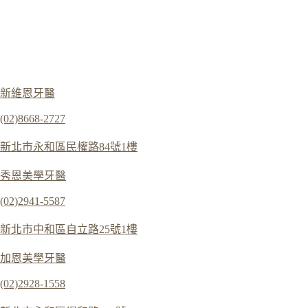
新維恩牙醫
(02)8668-2727
新北市永和區民權路84號1樓
秀恩美學牙醫
(02)2941-5587
新北市中和區自立路25號1樓
加恩美學牙醫
(02)2928-1558