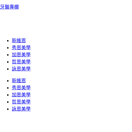
牙醫專欄
新維恩
秀恩美學
加恩美學
哲恩美學
詠恩美學
新維恩
秀恩美學
加恩美學
哲恩美學
詠恩美學