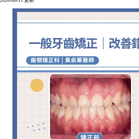
2026-06-11 更新