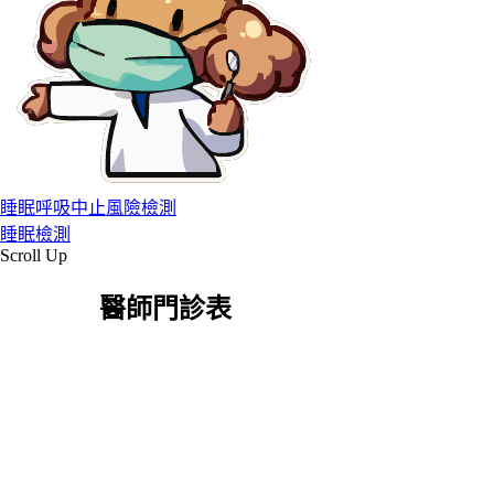
睡眠呼吸中止風險檢測
睡眠檢測
Scroll Up
醫師門診表