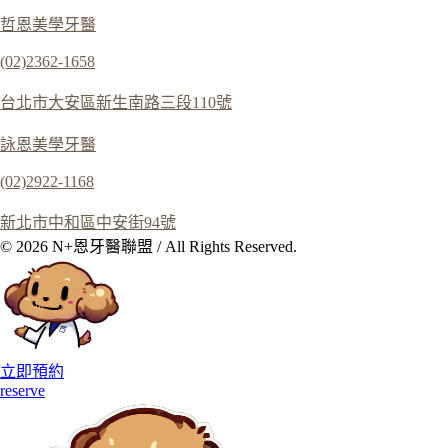
哲恩美學牙醫
(02)2362-1658
台北市大安區新生南路三段110號
詠恩美學牙醫
(02)2922-1168
新北市中和區中安街94號
© 2026 N+恩牙醫聯盟 / All Rights Reserved.
立即預約
reserve