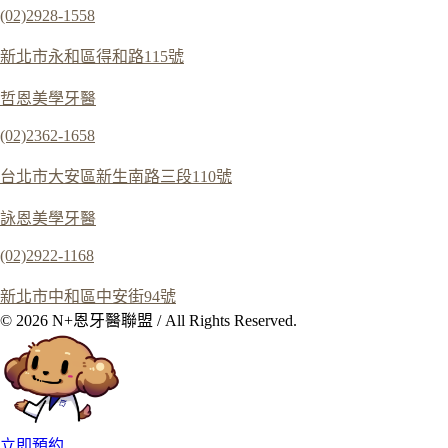
(02)2928-1558
新北市永和區得和路115號
哲恩美學牙醫
(02)2362-1658
台北市大安區新生南路三段110號
詠恩美學牙醫
(02)2922-1168
新北市中和區中安街94號
© 2026 N+恩牙醫聯盟 / All Rights Reserved.
立即預約