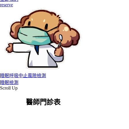
reserve
睡眠呼吸中止風險檢測
睡眠檢測
Scroll Up
醫師門診表