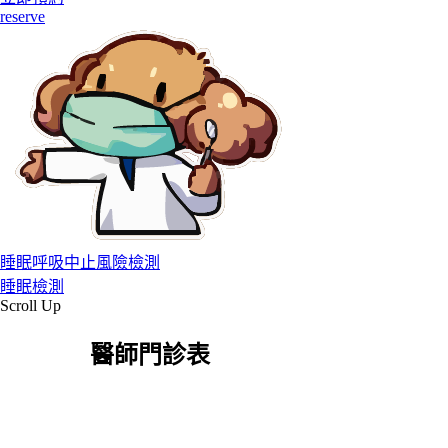
reserve
睡眠呼吸中止風險檢測
睡眠檢測
Scroll Up
醫師門診表