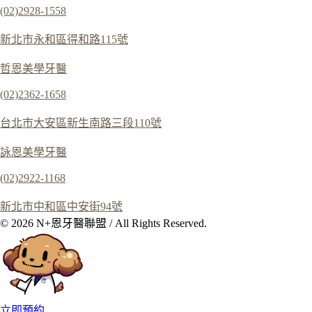
(02)2928-1558
新北市永和區得和路115號
哲恩美學牙醫
(02)2362-1658
台北市大安區新生南路三段110號
詠恩美學牙醫
(02)2922-1168
新北市中和區中安街94號
© 2026 N+恩牙醫聯盟 / All Rights Reserved.
立即預約