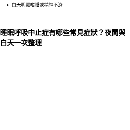
白天明顯嗜睡或精神不濟
睡眠呼吸中止症有哪些常見症狀？夜間與
白天一次整理