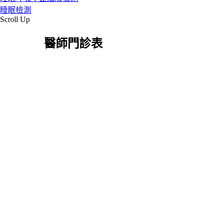
睡眠檢測
Scroll Up
醫師門診表