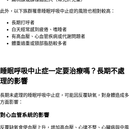
此外，以下族群罹患睡眠呼吸中止症的風險也相對較高：
長期打呼者
白天經常感到疲倦、嗜睡者
有高血壓、心血管疾病或代謝問題者
體重過重或頸部脂肪較多者
睡眠呼吸中止症一定要治療嗎？長期不處
理的影響
長期未處理的睡眠呼吸中止症，可能因反覆缺氧，對身體造成多
方面影響：
對心血管系統的影響
反覆缺氧會使血壓上升，增加高血壓、心律不整、心臟病與中風