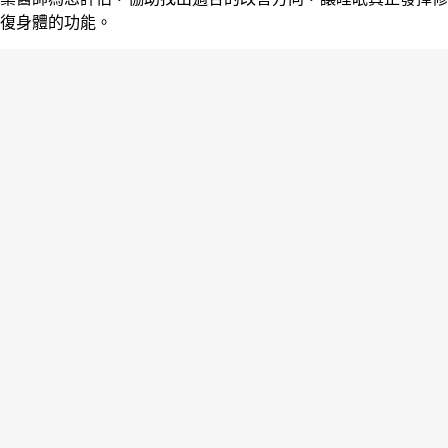
復身體的功能。