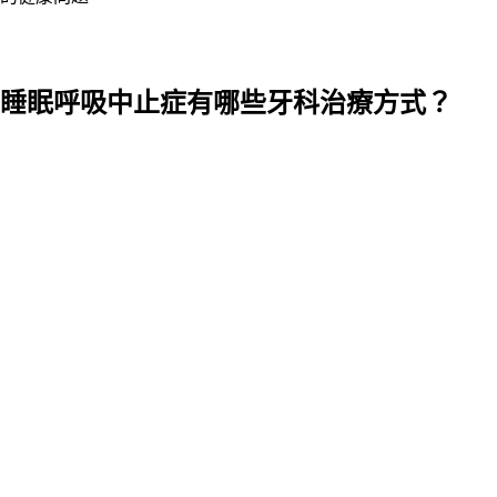
睡眠呼吸中止症有哪些牙科治療方式？