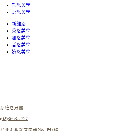
哲恩美學
詠恩美學
新維恩
秀恩美學
加恩美學
哲恩美學
詠恩美學
新維恩牙醫
(02)8668-2727
新北市永和區民權路84號1樓