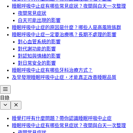
睡眠呼吸中止症有哪些常見症狀？夜間與白天一次整理
夜間常見症狀
白天可能出現的影響
睡眠呼吸中止症的原因是什麼？哪些人是高風險族群
睡眠呼吸中止症一定要治療嗎？長期不處理的影響
對心血管系統的影響
對代謝功能的影響
對認知與情緒的影響
對日常安全的影響
睡眠呼吸中止症有哪些牙科治療方式？
及早發現睡眠呼吸中止症，才能真正改善睡眠品質
目錄
睡覺打呼有什麼問題？帶你認識睡眠呼吸中止症
睡眠呼吸中止症有哪些常見症狀？夜間與白天一次整理
夜間常見症狀