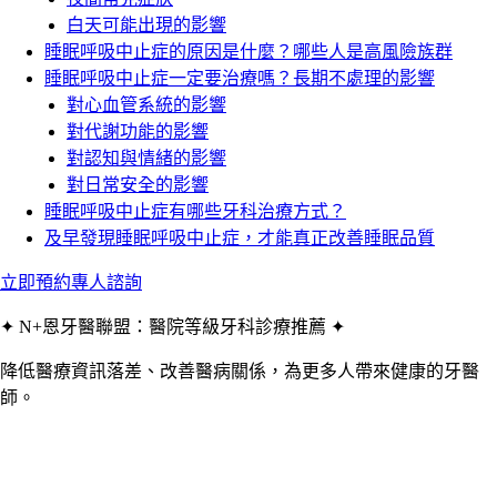
白天可能出現的影響
睡眠呼吸中止症的原因是什麼？哪些人是高風險族群
睡眠呼吸中止症一定要治療嗎？長期不處理的影響
對心血管系統的影響
對代謝功能的影響
對認知與情緒的影響
對日常安全的影響
睡眠呼吸中止症有哪些牙科治療方式？
及早發現睡眠呼吸中止症，才能真正改善睡眠品質
立即預約專人諮詢
✦ N+恩牙醫聯盟：醫院等級牙科診療推薦 ✦
降低醫療資訊落差、改善醫病關係，為更多人帶來健康的牙醫
師。