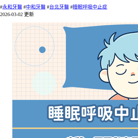
#
永和牙醫
#
中和牙醫
#
台北牙醫
#
睡眠呼吸中止症
2026-03-02 更新