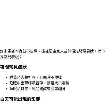
許多患者本身並不自覺，往往是由家人或伴侶先發現異狀。以下
是常見表現：
夜間常見症狀
睡覺時大聲打呼，且聲音不規律
睡眠中出現呼吸暫停，接著大口喘氣
睡眠品質差，容易驚醒或頻繁翻身
白天可能出現的影響