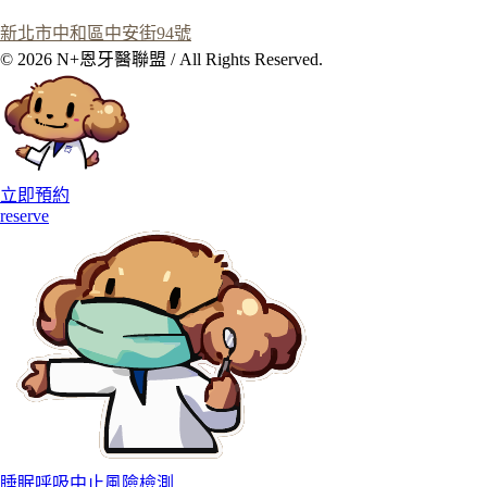
新北市中和區中安街94號
© 2026 N+恩牙醫聯盟 / All Rights Reserved.
立即預約
reserve
睡眠呼吸中止風險檢測