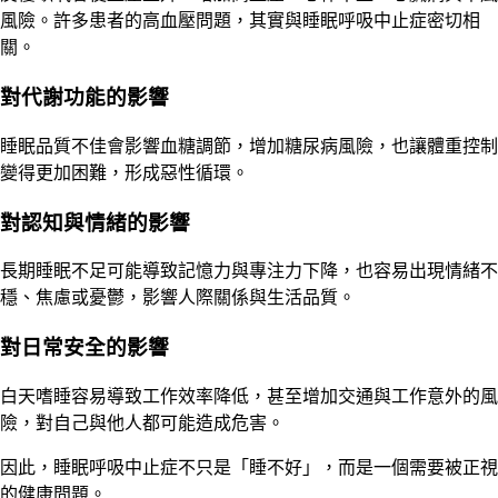
風險。許多患者的高血壓問題，其實與睡眠呼吸中止症密切相
關。
對代謝功能的影響
睡眠品質不佳會影響血糖調節，增加糖尿病風險，也讓體重控制
變得更加困難，形成惡性循環。
對認知與情緒的影響
長期睡眠不足可能導致記憶力與專注力下降，也容易出現情緒不
穩、焦慮或憂鬱，影響人際關係與生活品質。
對日常安全的影響
白天嗜睡容易導致工作效率降低，甚至增加交通與工作意外的風
險，對自己與他人都可能造成危害。
因此，睡眠呼吸中止症不只是「睡不好」，而是一個需要被正視
的健康問題。