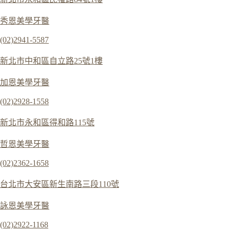
秀恩美學牙醫
(02)2941-5587
新北市中和區自立路25號1樓
加恩美學牙醫
(02)2928-1558
新北市永和區得和路115號
哲恩美學牙醫
(02)2362-1658
台北市大安區新生南路三段110號
詠恩美學牙醫
(02)2922-1168