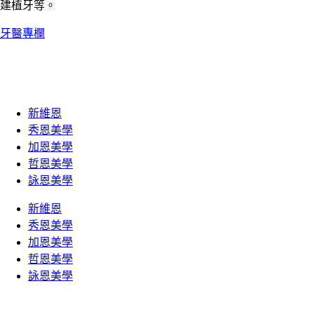
建植牙等。
牙醫專欄
新維恩
秀恩美學
加恩美學
哲恩美學
詠恩美學
新維恩
秀恩美學
加恩美學
哲恩美學
詠恩美學