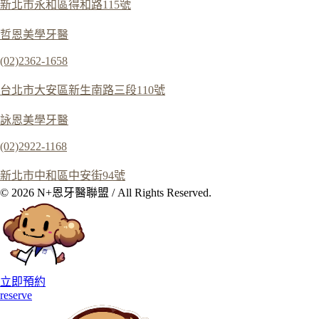
新北市永和區得和路115號
哲恩美學牙醫
(02)2362-1658
台北市大安區新生南路三段110號
詠恩美學牙醫
(02)2922-1168
新北市中和區中安街94號
© 2026 N+恩牙醫聯盟 / All Rights Reserved.
立即預約
reserve