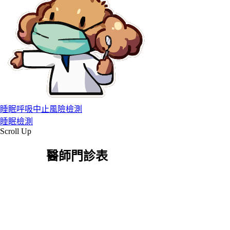
睡眠呼吸中止風險檢測
睡眠檢測
Scroll Up
醫師門診表