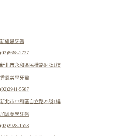
新維恩牙醫
(02)8668-2727
新北市永和區民權路84號1樓
秀恩美學牙醫
(02)2941-5587
新北市中和區自立路25號1樓
加恩美學牙醫
(02)2928-1558