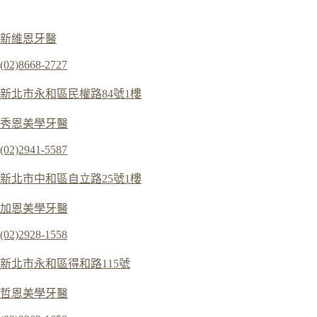
新維恩牙醫
(02)8668-2727
新北市永和區民權路84號1樓
秀恩美學牙醫
(02)2941-5587
新北市中和區自立路25號1樓
加恩美學牙醫
(02)2928-1558
新北市永和區得和路115號
哲恩美學牙醫