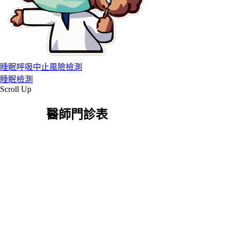
睡眠呼吸中止風險檢測
睡眠檢測
Scroll Up
醫師門診表