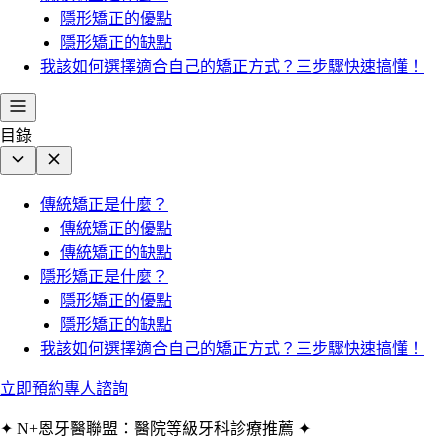
隱形矯正的優點
隱形矯正的缺點
我該如何選擇適合自己的矯正方式？三步驟快速搞懂！
目錄
傳統矯正是什麼？
傳統矯正的優點
傳統矯正的缺點
隱形矯正是什麼？
隱形矯正的優點
隱形矯正的缺點
我該如何選擇適合自己的矯正方式？三步驟快速搞懂！
立即預約專人諮詢
✦ N+恩牙醫聯盟：醫院等級牙科診療推薦 ✦