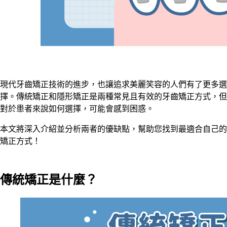
現代牙齒矯正技術的進步，也讓追求美麗笑容的人們有了更多選
擇。傳統矯正和隱形矯正是兩種常見且有效的牙齒矯正方式，但
對於患者來說如何選擇，可能會感到困惑。
本文將深入介紹並分析兩者的優缺點，幫助您找到最適合自己的
矯正方式！
傳統矯正是什麼？