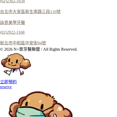
(02)2362-1658
台北市大安區新生南路三段110號
詠恩美學牙醫
(02)2922-1168
新北市中和區中安街94號
© 2026 N+恩牙醫聯盟 / All Rights Reserved.
立即預約
reserve