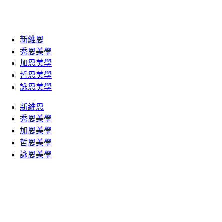
新維恩
秀恩美學
加恩美學
哲恩美學
詠恩美學
新維恩
秀恩美學
加恩美學
哲恩美學
詠恩美學