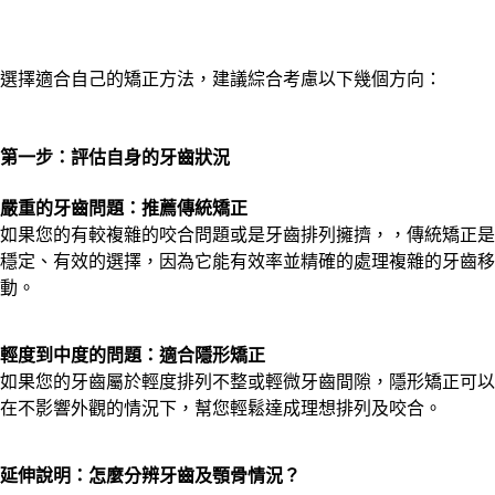
選擇適合自己的矯正方法，建議綜合考慮以下幾個方向：
第一步：評估自身的牙齒狀況
嚴重的牙齒問題：推薦傳統矯正
如果您的有較複雜的咬合問題或是牙齒排列擁擠，，傳統矯正是
穩定、有效的選擇，因為它能有效率並精確的處理複雜的牙齒移
動。
輕度到中度的問題：適合隱形矯正
如果您的牙齒屬於輕度排列不整或輕微牙齒間隙，隱形矯正可以
在不影響外觀的情況下，幫您輕鬆達成理想排列及咬合。
延伸說明：怎麼分辨牙齒及顎骨情況？