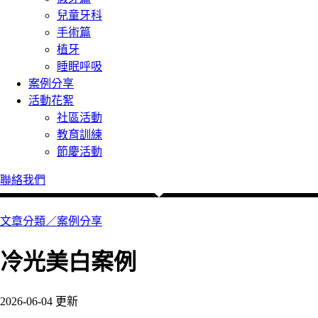
兒童牙科
手術篇
植牙
睡眠呼吸
案例分享
活動花絮
社區活動
教育訓練
節慶活動
聯絡我們
文章分類／
案例分享
冷光美白案例
2026-06-04 更新