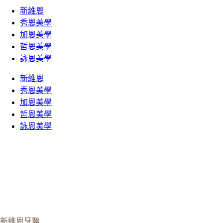
新維恩
秀恩美學
加恩美學
哲恩美學
詠恩美學
新維恩
秀恩美學
加恩美學
哲恩美學
詠恩美學
新維恩牙醫