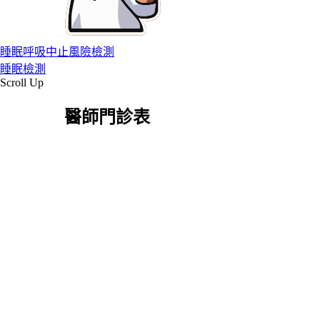
睡眠呼吸中止風險檢測
睡眠檢測
Scroll Up
醫師門診表