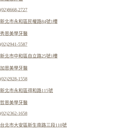
(02)8668-2727
新北市永和區民權路84號1樓
秀恩美學牙醫
(02)2941-5587
新北市中和區自立路25號1樓
加恩美學牙醫
(02)2928-1558
新北市永和區得和路115號
哲恩美學牙醫
(02)2362-1658
台北市大安區新生南路三段110號