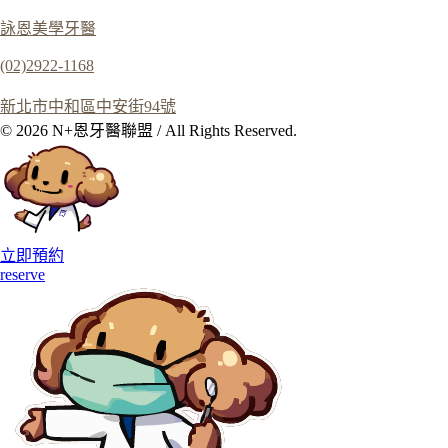
詠恩美學牙醫
(02)2922-1168
新北市中和區中安街94號
© 2026 N+恩牙醫聯盟 / All Rights Reserved.
立即預約
reserve