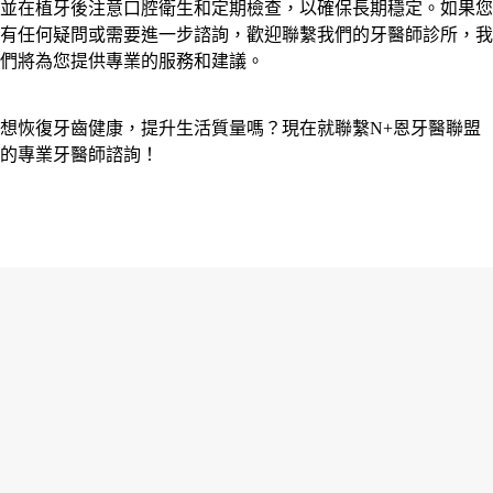
並在植牙後注意口腔衛生和定期檢查，以確保長期穩定。如果您
有任何疑問或需要進一步諮詢，歡迎聯繫我們的牙醫師診所，我
們將為您提供專業的服務和建議。
想恢復牙齒健康，提升生活質量嗎？現在就聯繫N+恩牙醫聯盟
的專業牙醫師諮詢！