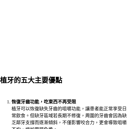
植牙的五大主要優點
恢復牙齒功能，吃東西不再受限
植牙可以恢復缺失牙齒的咀嚼功能，讓患者能正常享受日
常飲食。但缺牙區域若長期不修復，周圍的牙齒會因為缺
乏鄰牙支撐而逐漸傾斜，不僅影響咬合力，更會導致咀嚼