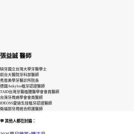
張益誠 醫師
缺牙國立台灣大學牙醫學士
前台大醫院牙科部醫師
秀恩美學牙醫診所院長
德國Ankylos植牙認證醫師
TAID台灣牙醫植體醫學會會員醫師
台灣牙周病學會會員醫師
IDEOSS愛迪生技植牙認證醫師
衛福部牙周統合照護醫師
💬 其他人都在討論：