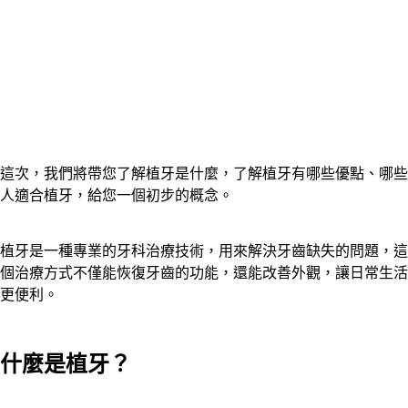
這次，我們將帶您了解植牙是什麼，了解植牙有哪些優點、哪些
人適合植牙，給您一個初步的概念。
植牙是一種專業的牙科治療技術，用來解決牙齒缺失的問題，這
個治療方式不僅能恢復牙齒的功能，還能改善外觀，讓日常生活
更便利。
什麼是植牙？