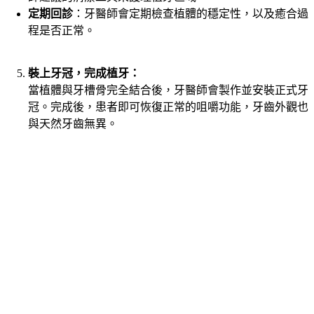
定期回診
：牙醫師會定期檢查植體的穩定性，以及癒合過
程是否正常。
裝上牙冠，完成植牙：
當植體與牙槽骨完全結合後，牙醫師會製作並安裝正式牙
冠。完成後，患者即可恢復正常的咀嚼功能，牙齒外觀也
與天然牙齒無異。