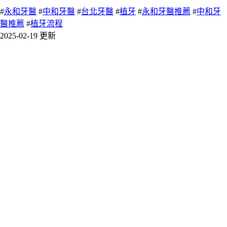
#
永和牙醫
#
中和牙醫
#
台北牙醫
#
植牙
#
永和牙醫推薦
#
中和牙
醫推薦
#
植牙流程
2025-02-19 更新