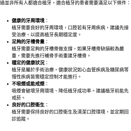
過並非所有人都適合植牙，適合植牙的患者需要滿足以下條件：
健康的牙周環境
：
植牙需要良好的牙周環境，口腔若有牙周疾病，建議先接
受治療，以提高植牙長期穩定度。
足夠的牙槽骨量
：
植牙需要足夠的牙槽骨做支撐，如果牙槽骨缺損較為嚴
重，需要先進行補骨手術重建牙槽骨。
穩定的健康狀況
：
植牙是屬於手術治療，健康狀況如心血管疾病及糖尿病等
慢性疾病皆需穩定控制才能進行。
不吸煙或能戒煙
：
吸煙會破壞牙周環境、降低植牙成功率。建議植牙前能先
戒菸。
良好的口腔衛生
：
植牙需要保持良好的口腔衛生及清潔口腔環境，並定期回
診追蹤。