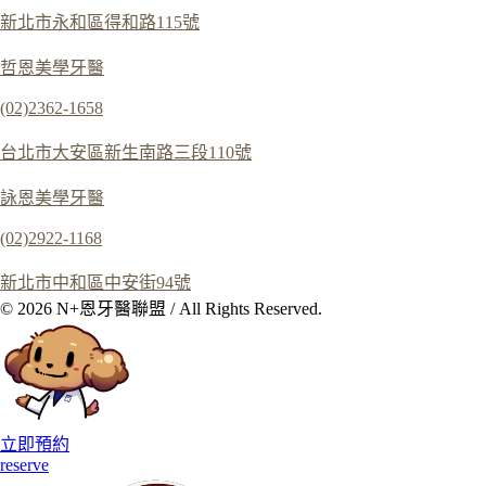
新北市永和區得和路115號
哲恩美學牙醫
(02)2362-1658
台北市大安區新生南路三段110號
詠恩美學牙醫
(02)2922-1168
新北市中和區中安街94號
© 2026 N+恩牙醫聯盟 / All Rights Reserved.
立即預約
reserve