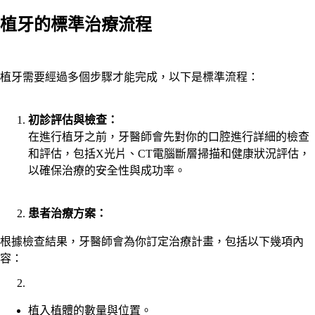
植牙的標準治療流程
植牙需要經過多個步驟才能完成，以下是標準流程：
初診評估與檢查：
在進行植牙之前，牙醫師會先對你的口腔進行詳細的檢查
和評估，包括X光片、CT電腦斷層掃描和健康狀況評估，
以確保治療的安全性與成功率。
患者治療方案：
根據檢查結果，牙醫師會為你訂定治療計畫，包括以下幾項內
容：
植入植體的數量與位置。