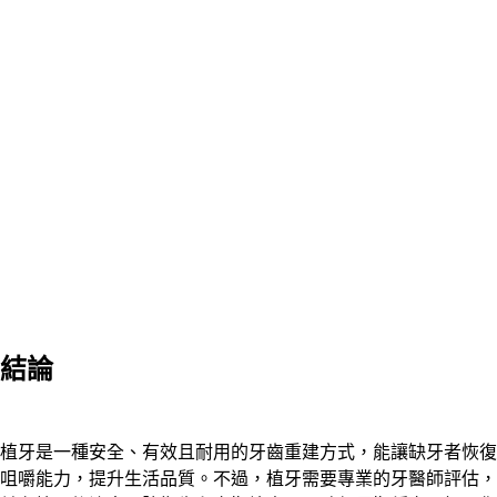
結論
植牙是一種安全、有效且耐用的牙齒重建方式，能讓缺牙者恢復
咀嚼能力，提升生活品質。不過，植牙需要專業的牙醫師評估，