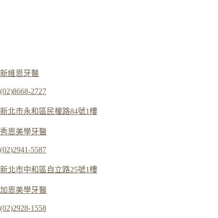
新維恩牙醫
(02)8668-2727
新北市永和區民權路84號1樓
秀恩美學牙醫
(02)2941-5587
新北市中和區自立路25號1樓
加恩美學牙醫
(02)2928-1558