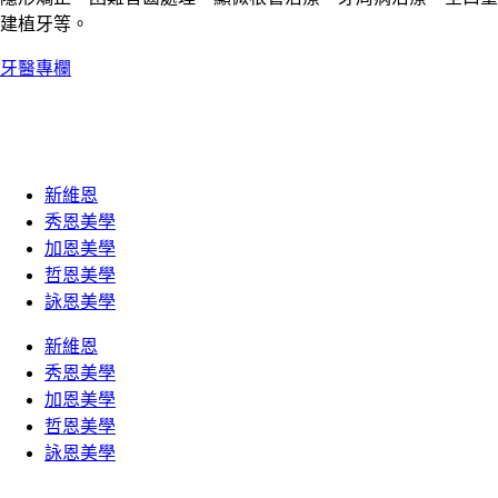
建植牙等。
牙醫專欄
新維恩
秀恩美學
加恩美學
哲恩美學
詠恩美學
新維恩
秀恩美學
加恩美學
哲恩美學
詠恩美學