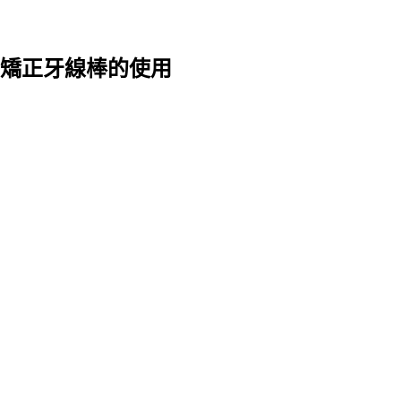
矯正牙線棒的使用