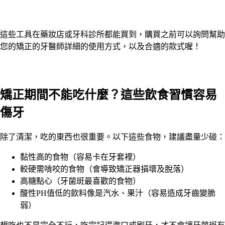
這些工具在藥妝店或牙科診所都能買到，購買之前可以詢問幫助
您的矯正的牙醫師詳細的使用方式，以及合適的款式喔！
矯正期間不能吃什麼？這些飲食習慣容易
傷牙
除了清潔，吃的東西也很重要。以下這些食物，建議盡量少碰：
黏性高的食物（容易卡在牙套裡）
較硬需啃咬的食物（會導致矯正器損壞及脫落）
高糖點心（牙菌斑最喜歡的食物）
酸性PH值低的飲料像是汽水、果汁（容易造成牙齒變脆
弱）