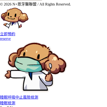
© 2026 N+恩牙醫聯盟 / All Rights Reserved.
立即預約
reserve
睡眠呼吸中止風險檢測
睡眠檢測