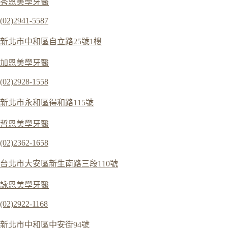
秀恩美學牙醫
(02)2941-5587
新北市中和區自立路25號1樓
加恩美學牙醫
(02)2928-1558
新北市永和區得和路115號
哲恩美學牙醫
(02)2362-1658
台北市大安區新生南路三段110號
詠恩美學牙醫
(02)2922-1168
新北市中和區中安街94號