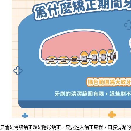
無論是傳統矯正還是隱形矯正，只要進入矯正療程，口腔清潔的