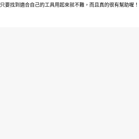
只要找到適合自己的工具用起來就不難，而且真的很有幫助喔！