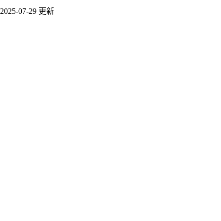
2025-07-29 更新