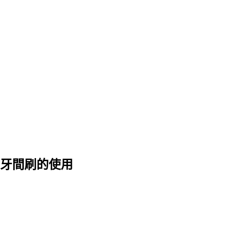
牙間刷的使用