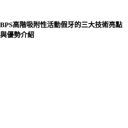
BPS高階吸附性活動假牙的三大技術亮點
與優勢介紹