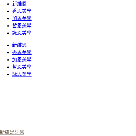
新維恩
秀恩美學
加恩美學
哲恩美學
詠恩美學
新維恩
秀恩美學
加恩美學
哲恩美學
詠恩美學
新維恩牙醫