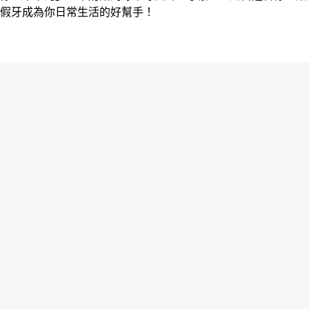
假牙成為你日常生活的好幫手！