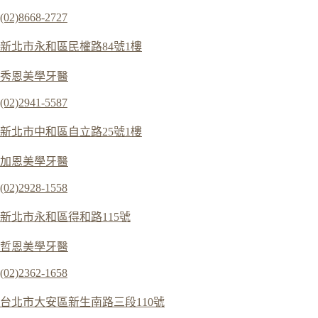
(02)8668-2727
新北市永和區民權路84號1樓
秀恩美學牙醫
(02)2941-5587
新北市中和區自立路25號1樓
加恩美學牙醫
(02)2928-1558
新北市永和區得和路115號
哲恩美學牙醫
(02)2362-1658
台北市大安區新生南路三段110號