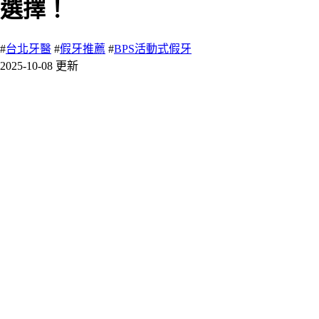
選擇！
#
台北牙醫
#
假牙推薦
#
BPS活動式假牙
2025-10-08 更新