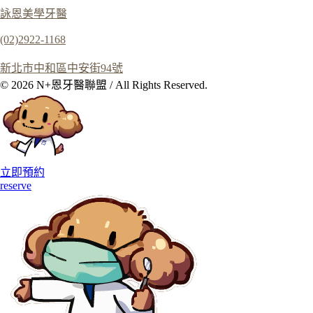
詠恩美學牙醫
(02)2922-1168
新北市中和區中安街94號
© 2026 N+恩牙醫聯盟 / All Rights Reserved.
立即預約
reserve