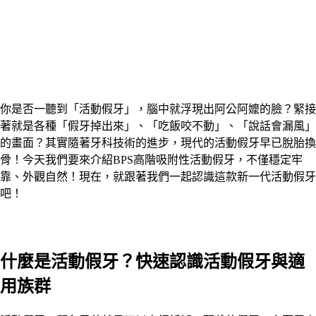
你是否一聽到「活動假牙」，腦中就浮現出阿公阿嬤的臉？緊接
著就是各種「假牙掉出來」、「吃飯咬不動」、「說話會漏風」
的畫面？其實隨著牙科技術的進步，現代的活動假牙早已脫胎換
骨！今天我們要來介紹BPS高階吸附性活動假牙，不僅穩定牢
靠、外觀自然！現在，就跟著我們一起認識這款新一代活動假牙
吧！
什麼是活動假牙？快速認識活動假牙與適
用族群