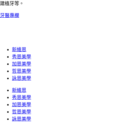
建植牙等。
牙醫專欄
新維恩
秀恩美學
加恩美學
哲恩美學
詠恩美學
新維恩
秀恩美學
加恩美學
哲恩美學
詠恩美學