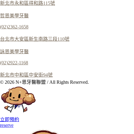
新北市永和區得和路115號
哲恩美學牙醫
(02)2362-1658
台北市大安區新生南路三段110號
詠恩美學牙醫
(02)2922-1168
新北市中和區中安街94號
© 2026 N+恩牙醫聯盟 / All Rights Reserved.
立即預約
reserve