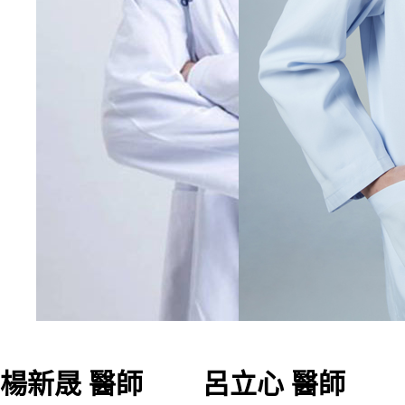
楊新晟 醫師
呂立心 醫師