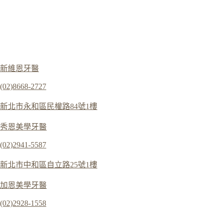
新維恩牙醫
(02)8668-2727
新北市永和區民權路84號1樓
秀恩美學牙醫
(02)2941-5587
新北市中和區自立路25號1樓
加恩美學牙醫
(02)2928-1558