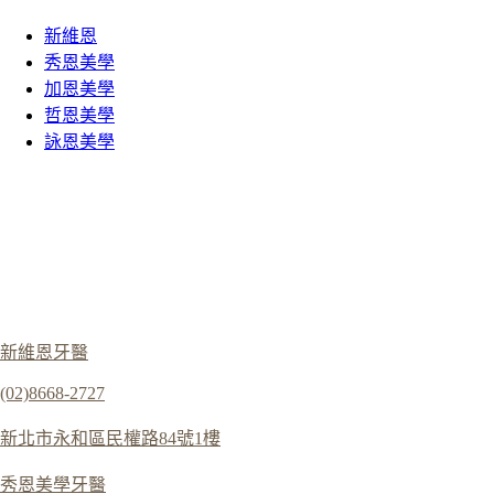
新維恩
秀恩美學
加恩美學
哲恩美學
詠恩美學
新維恩牙醫
(02)8668-2727
新北市永和區民權路84號1樓
秀恩美學牙醫