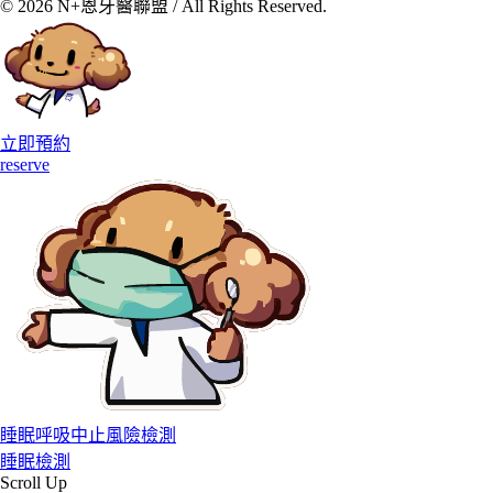
© 2026 N+恩牙醫聯盟 / All Rights Reserved.
立即預約
reserve
睡眠呼吸中止風險檢測
睡眠檢測
Scroll Up