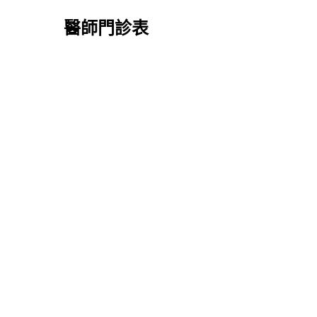
醫師門診表