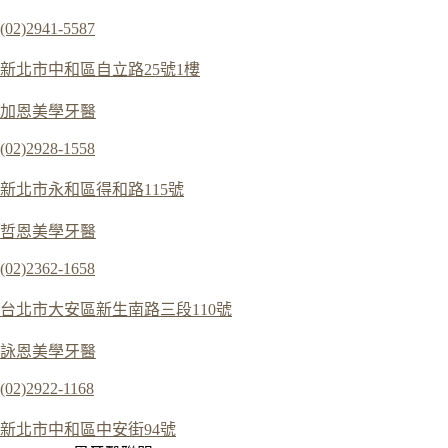
(02)2941-5587
新北市中和區自立路25號1樓
加恩美學牙醫
(02)2928-1558
新北市永和區得和路115號
哲恩美學牙醫
(02)2362-1658
台北市大安區新生南路三段110號
詠恩美學牙醫
(02)2922-1168
新北市中和區中安街94號