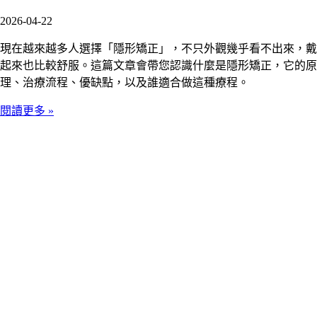
2026-04-22
現在越來越多人選擇「隱形矯正」，不只外觀幾乎看不出來，戴
起來也比較舒服。這篇文章會帶您認識什麼是隱形矯正，它的原
理、治療流程、優缺點，以及誰適合做這種療程。
閱讀更多 »