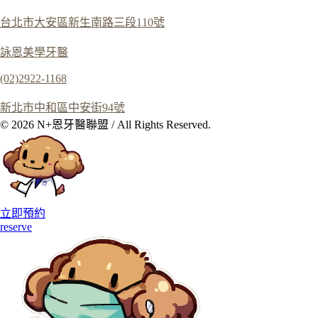
台北市大安區新生南路三段110號
詠恩美學牙醫
(02)2922-1168
新北市中和區中安街94號
© 2026 N+恩牙醫聯盟 / All Rights Reserved.
立即預約
reserve