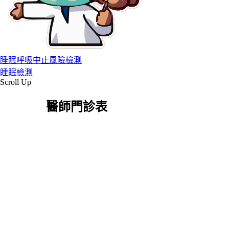
睡眠呼吸中止風險檢測
睡眠檢測
Scroll Up
醫師門診表