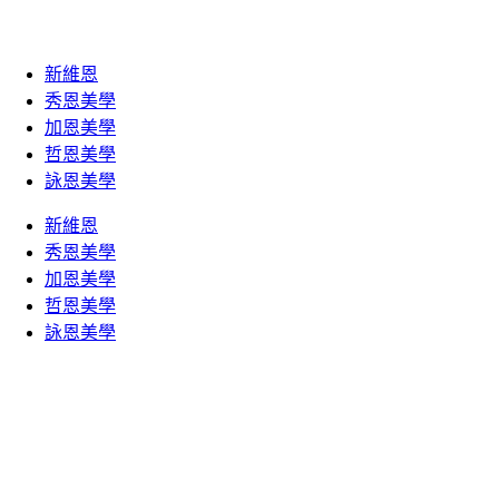
新維恩
秀恩美學
加恩美學
哲恩美學
詠恩美學
新維恩
秀恩美學
加恩美學
哲恩美學
詠恩美學