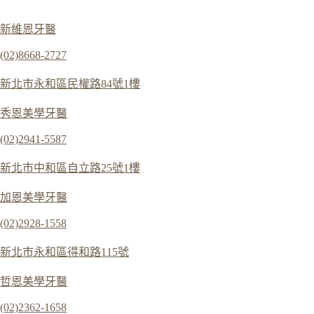
新維恩牙醫
(02)8668-2727
新北市永和區民權路84號1樓
秀恩美學牙醫
(02)2941-5587
新北市中和區自立路25號1樓
加恩美學牙醫
(02)2928-1558
新北市永和區得和路115號
哲恩美學牙醫
(02)2362-1658