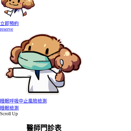
立即預約
reserve
睡眠呼吸中止風險檢測
睡眠檢測
Scroll Up
醫師門診表