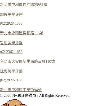
新北市中和區自立路25號1樓
加恩美學牙醫
(02)2928-1558
新北市永和區得和路115號
哲恩美學牙醫
(02)2362-1658
台北市大安區新生南路三段110號
詠恩美學牙醫
(02)2922-1168
新北市中和區中安街94號
© 2026 N+恩牙醫聯盟 / All Rights Reserved.