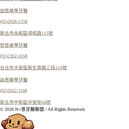
加恩美學牙醫
(02)2928-1558
新北市永和區得和路115號
哲恩美學牙醫
(02)2362-1658
台北市大安區新生南路三段110號
詠恩美學牙醫
(02)2922-1168
新北市中和區中安街94號
© 2026 N+恩牙醫聯盟 / All Rights Reserved.