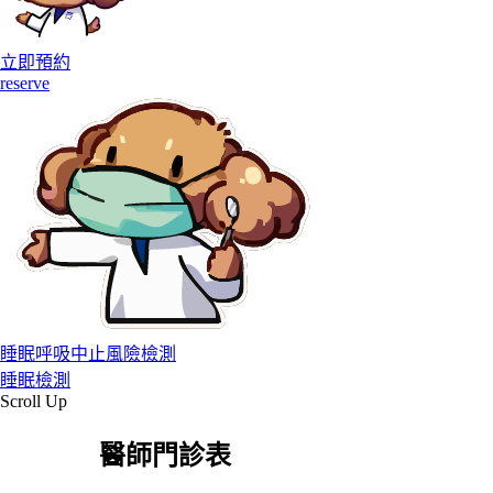
立即預約
reserve
睡眠呼吸中止風險檢測
睡眠檢測
Scroll Up
醫師門診表