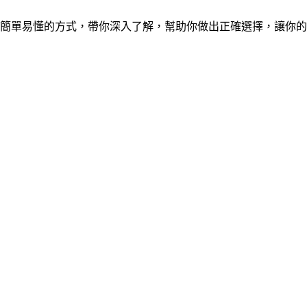
簡單易懂的方式，帶你深入了解，幫助你做出正確選擇，讓你的