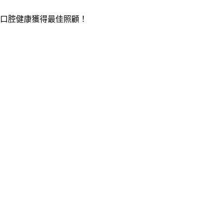
口腔健康獲得最佳照顧！